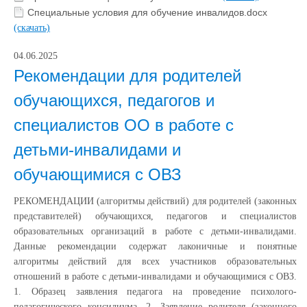
Специальные условия для обучение инвалидов.docx
(скачать)
04.06.2025
Рекомендации для родителей
обучающихся, педагогов и
специалистов ОО в работе с
детьми-инвалидами и
обучающимися с ОВЗ
РЕКОМЕНДАЦИИ (алгоритмы действий) для родителей (законных
представителей) обучающихся, педагогов и специалистов
образовательных организаций в работе с детьми-инвалидами.
Данные рекомендации содержат лаконичные и понятные
алгоритмы действий для всех участников образовательных
отношений в работе с детьми-инвалидами и обучающимися с ОВЗ.
1. Образец заявления педагога на проведение психолого-
педагогического консилиума. 2. Заявление родителя (законного