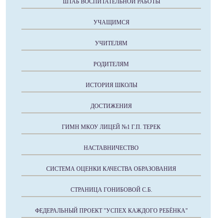
ШТАБ ВОСПИТАТЕЛЬНОЙ РАБОТЫ
УЧАЩИМСЯ
УЧИТЕЛЯМ
РОДИТЕЛЯМ
ИСТОРИЯ ШКОЛЫ
ДОСТИЖЕНИЯ
ГИМН МКОУ ЛИЦЕЙ №1 Г.П. ТЕРЕК
НАСТАВНИЧЕСТВО
СИСТЕМА ОЦЕНКИ КАЧЕСТВА ОБРАЗОВАНИЯ
СТРАНИЦА ГОНИБОВОЙ С.Б.
ФЕДЕРАЛЬНЫЙ ПРОЕКТ "УСПЕХ КАЖДОГО РЕБЁНКА"