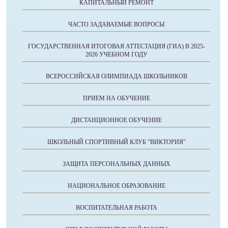
КАПИТАЛЬНЫЙ РЕМОНТ
ЧАСТО ЗАДАВАЕМЫЕ ВОПРОСЫ
ГОСУДАРСТВЕННАЯ ИТОГОВАЯ АТТЕСТАЦИЯ (ГИА) В 2025-
2026 УЧЕБНОМ ГОДУ
ВСЕРОССИЙСКАЯ ОЛИМПИАДА ШКОЛЬНИКОВ
ПРИЕМ НА ОБУЧЕНИЕ
ДИСТАНЦИОННОЕ ОБУЧЕНИЕ
ШКОЛЬНЫЙ СПОРТИВНЫЙ КЛУБ "ВИКТОРИЯ"
ЗАЩИТА ПЕРСОНАЛЬНЫХ ДАННЫХ
НАЦИОНАЛЬНОЕ ОБРАЗОВАНИЕ
ВОСПИТАТЕЛЬНАЯ РАБОТА