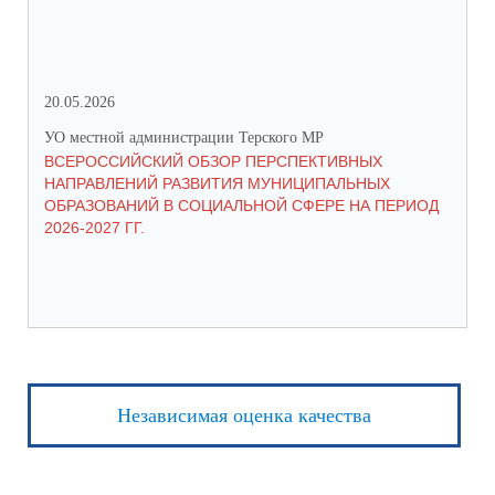
20.05.2026
06.
УО местной администрации Терского МР
УО 
ВСЕРОССИЙСКИЙ ОБЗОР ПЕРСПЕКТИВНЫХ
КО
НАПРАВЛЕНИЙ РАЗВИТИЯ МУНИЦИПАЛЬНЫХ
ШК
ОБРАЗОВАНИЙ В СОЦИАЛЬНОЙ СФЕРЕ НА ПЕРИОД
2026-2027 ГГ.
Независимая оценка качества