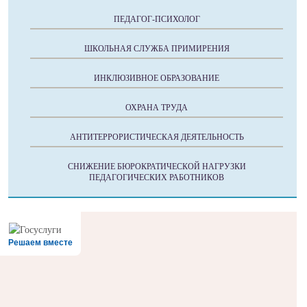
ПЕДАГОГ-ПСИХОЛОГ
ШКОЛЬНАЯ СЛУЖБА ПРИМИРЕНИЯ
ИНКЛЮЗИВНОЕ ОБРАЗОВАНИЕ
ОХРАНА ТРУДА
АНТИТЕРРОРИСТИЧЕСКАЯ ДЕЯТЕЛЬНОСТЬ
СНИЖЕНИЕ БЮРОКРАТИЧЕСКОЙ НАГРУЗКИ
ПЕДАГОГИЧЕСКИХ РАБОТНИКОВ
Решаем вместе