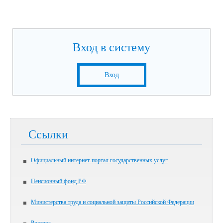
Вход в систему
Вход
Ссылки
Официальный интернет-портал государственных услуг
Пенсионный фонд РФ
Министерства труда и социальной защиты Российской Федерации