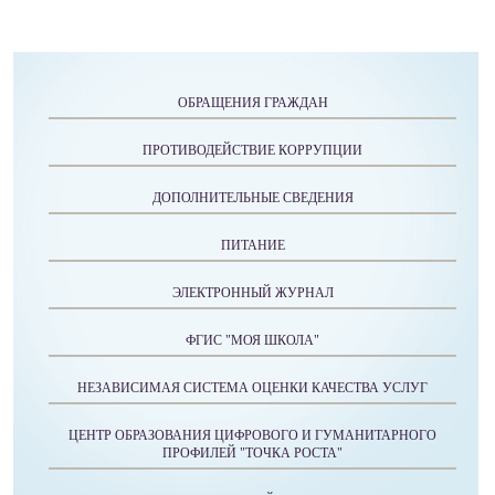
ОБРАЩЕНИЯ ГРАЖДАН
ПРОТИВОДЕЙСТВИЕ КОРРУПЦИИ
ДОПОЛНИТЕЛЬНЫЕ СВЕДЕНИЯ
ПИТАНИЕ
ЭЛЕКТРОННЫЙ ЖУРНАЛ
ФГИС "МОЯ ШКОЛА"
НЕЗАВИСИМАЯ СИСТЕМА ОЦЕНКИ КАЧЕСТВА УСЛУГ
ЦЕНТР ОБРАЗОВАНИЯ ЦИФРОВОГО И ГУМАНИТАРНОГО
ПРОФИЛЕЙ "ТОЧКА РОСТА"