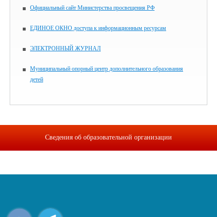
Официальный сайт Министерства просвещения РФ
ЕДИНОЕ ОКНО доступа к информационным ресурсам
ЭЛЕКТРОННЫЙ ЖУРНАЛ
Муниципальный опорный центр дополнительного образования
детей
Сведения об образовательной организации