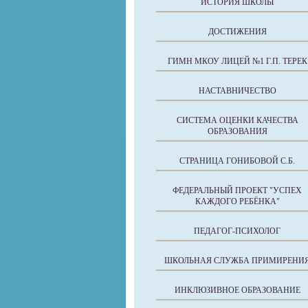
ИСТОРИЯ ШКОЛЫ
ДОСТИЖЕНИЯ
ГИМН МКОУ ЛИЦЕЙ №1 Г.П. ТЕРЕК
НАСТАВНИЧЕСТВО
СИСТЕМА ОЦЕНКИ КАЧЕСТВА
ОБРАЗОВАНИЯ
СТРАНИЦА ГОНИБОВОЙ С.Б.
ФЕДЕРАЛЬНЫЙ ПРОЕКТ "УСПЕХ
КАЖДОГО РЕБЁНКА"
ПЕДАГОГ-ПСИХОЛОГ
ШКОЛЬНАЯ СЛУЖБА ПРИМИРЕНИ
ИНКЛЮЗИВНОЕ ОБРАЗОВАНИЕ