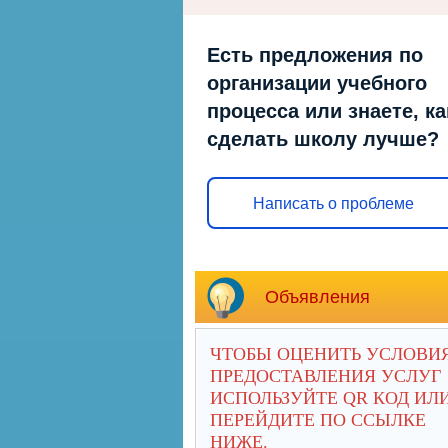
Есть предложения по
организации учебного
процесса или знаете, ка
сделать школу лучше?
Написать о проблеме
Объявления
ЧТОБЫ ОЦЕНИТЬ УСЛОВИ
ПРЕДОСТАВЛЕНИЯ УСЛУГ
ИСПОЛЬЗУЙТЕ QR КОД ИЛ
ПЕРЕЙДИТЕ ПО ССЫЛКЕ
НИЖЕ.