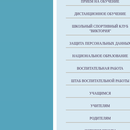
ПРИЕМ НА ОБУЧЕНИЕ
ДИСТАНЦИОННОЕ ОБУЧЕНИЕ
ШКОЛЬНЫЙ СПОРТИВНЫЙ КЛУБ
"ВИКТОРИЯ"
ЗАЩИТА ПЕРСОНАЛЬНЫХ ДАННЫ
НАЦИОНАЛЬНОЕ ОБРАЗОВАНИЕ
ВОСПИТАТЕЛЬНАЯ РАБОТА
ШТАБ ВОСПИТАТЕЛЬНОЙ РАБОТЫ
УЧАЩИМСЯ
УЧИТЕЛЯМ
РОДИТЕЛЯМ