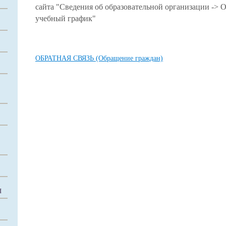
сайта "Сведения об образовательной организации ->
учебный график"
ОБРАТНАЯ СВЯЗЬ (Обращение граждан)
Я