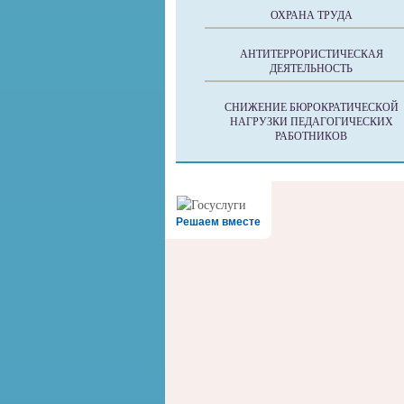
ОХРАНА ТРУДА
АНТИТЕРРОРИСТИЧЕСКАЯ
ДЕЯТЕЛЬНОСТЬ
СНИЖЕНИЕ БЮРОКРАТИЧЕСКОЙ
НАГРУЗКИ ПЕДАГОГИЧЕСКИХ
РАБОТНИКОВ
Решаем вместе