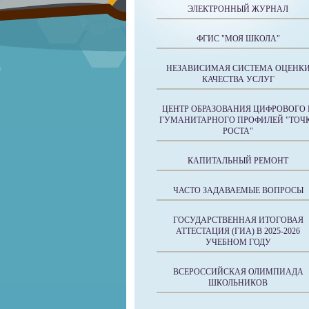
ЭЛЕКТРОННЫЙ ЖУРНАЛ
ФГИС "МОЯ ШКОЛА"
НЕЗАВИСИМАЯ СИСТЕМА ОЦЕНК
КАЧЕСТВА УСЛУГ
ЦЕНТР ОБРАЗОВАНИЯ ЦИФРОВОГО 
ГУМАНИТАРНОГО ПРОФИЛЕЙ "ТОЧ
РОСТА"
КАПИТАЛЬНЫЙ РЕМОНТ
ЧАСТО ЗАДАВАЕМЫЕ ВОПРОСЫ
ГОСУДАРСТВЕННАЯ ИТОГОВАЯ
АТТЕСТАЦИЯ (ГИА) В 2025-2026
УЧЕБНОМ ГОДУ
ВСЕРОССИЙСКАЯ ОЛИМПИАДА
ШКОЛЬНИКОВ