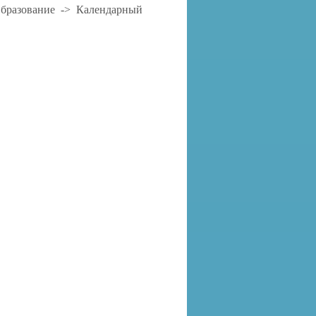
 Образование -> Календарный