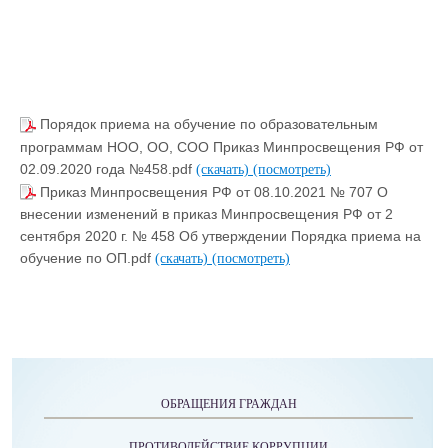
Порядок приема на обучение по образовательным
программам НОО, ОО, СОО Приказ Минпросвещения РФ от
02.09.2020 года №458.pdf
(скачать)
(посмотреть)
Приказ Минпросвещения РФ от 08.10.2021 № 707 О
внесении изменений в приказ Минпросвещения РФ от 2
сентября 2020 г. № 458 Об утверждении Порядка приема на
обучение по ОП.pdf
(скачать)
(посмотреть)
ОБРАЩЕНИЯ ГРАЖДАН
ПРОТИВОДЕЙСТВИЕ КОРРУПЦИИ