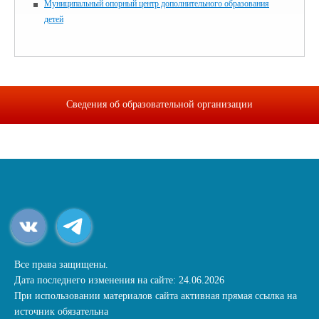
Муниципальный опорный центр дополнительного образования
детей
Сведения об образовательной организации
Все права защищены.
Дата последнего изменения на сайте: 24.06.2026
При использовании материалов сайта активная прямая ссылка на
источник обязательна