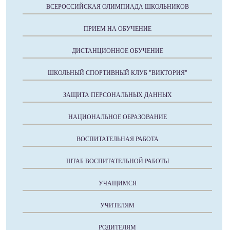
ВСЕРОССИЙСКАЯ ОЛИМПИАДА ШКОЛЬНИКОВ
ПРИЕМ НА ОБУЧЕНИЕ
ДИСТАНЦИОННОЕ ОБУЧЕНИЕ
ШКОЛЬНЫЙ СПОРТИВНЫЙ КЛУБ "ВИКТОРИЯ"
ЗАЩИТА ПЕРСОНАЛЬНЫХ ДАННЫХ
НАЦИОНАЛЬНОЕ ОБРАЗОВАНИЕ
ВОСПИТАТЕЛЬНАЯ РАБОТА
ШТАБ ВОСПИТАТЕЛЬНОЙ РАБОТЫ
УЧАЩИМСЯ
УЧИТЕЛЯМ
РОДИТЕЛЯМ