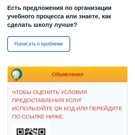
Есть предложения по организации
учебного процесса или знаете, как
сделать школу лучше?
Написать о проблеме
Объявления
ЧТОБЫ ОЦЕНИТЬ УСЛОВИЯ
ПРЕДОСТАВЛЕНИЯ УСЛУГ
ИСПОЛЬЗУЙТЕ QR КОД ИЛИ ПЕРЕЙДИТЕ
ПО ССЫЛКЕ НИЖЕ.