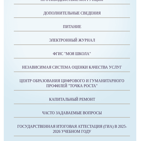
ДОПОЛНИТЕЛЬНЫЕ СВЕДЕНИЯ
ПИТАНИЕ
ЭЛЕКТРОННЫЙ ЖУРНАЛ
ФГИС "МОЯ ШКОЛА"
НЕЗАВИСИМАЯ СИСТЕМА ОЦЕНКИ КАЧЕСТВА УСЛУГ
ЦЕНТР ОБРАЗОВАНИЯ ЦИФРОВОГО И ГУМАНИТАРНОГО
ПРОФИЛЕЙ "ТОЧКА РОСТА"
КАПИТАЛЬНЫЙ РЕМОНТ
ЧАСТО ЗАДАВАЕМЫЕ ВОПРОСЫ
ГОСУДАРСТВЕННАЯ ИТОГОВАЯ АТТЕСТАЦИЯ (ГИА) В 2025-
2026 УЧЕБНОМ ГОДУ