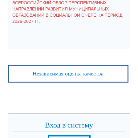
ВСЕРОССИЙСКИЙ ОБЗОР ПЕРСПЕКТИВНЫХ
КО
НАПРАВЛЕНИЙ РАЗВИТИЯ МУНИЦИПАЛЬНЫХ
ШК
ОБРАЗОВАНИЙ В СОЦИАЛЬНОЙ СФЕРЕ НА ПЕРИОД
2026-2027 ГГ.
Независимая оценка качества
Вход в систему