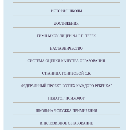
ИСТОРИЯ ШКОЛЫ
ДОСТИЖЕНИЯ
ГИМН МКОУ ЛИЦЕЙ №1 Г.П. ТЕРЕК
НАСТАВНИЧЕСТВО
СИСТЕМА ОЦЕНКИ КАЧЕСТВА ОБРАЗОВАНИЯ
СТРАНИЦА ГОНИБОВОЙ С.Б.
ФЕДЕРАЛЬНЫЙ ПРОЕКТ "УСПЕХ КАЖДОГО РЕБЁНКА"
ПЕДАГОГ-ПСИХОЛОГ
ШКОЛЬНАЯ СЛУЖБА ПРИМИРЕНИЯ
ИНКЛЮЗИВНОЕ ОБРАЗОВАНИЕ