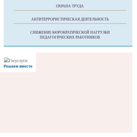
ОХРАНА ТРУДА
АНТИТЕРРОРИСТИЧЕСКАЯ ДЕЯТЕЛЬНОСТЬ
СНИЖЕНИЕ БЮРОКРАТИЧЕСКОЙ НАГРУЗКИ
ПЕДАГОГИЧЕСКИХ РАБОТНИКОВ
Решаем вместе