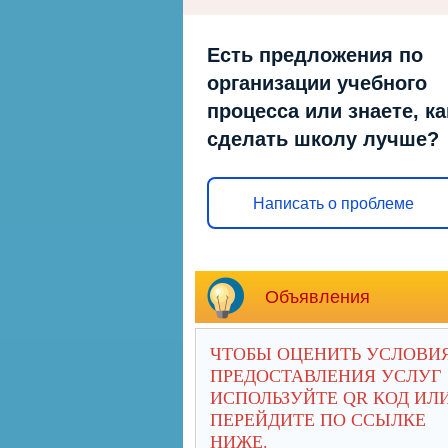
Есть предложения по
организации учебного
процесса или знаете, ка
сделать школу лучше?
Написать о проблеме
Объявления
ЧТОБЫ ОЦЕНИТЬ УСЛОВИ
ПРЕДОСТАВЛЕНИЯ УСЛУГ
ИСПОЛЬЗУЙТЕ QR КОД ИЛ
ПЕРЕЙДИТЕ ПО ССЫЛКЕ
НИЖЕ.