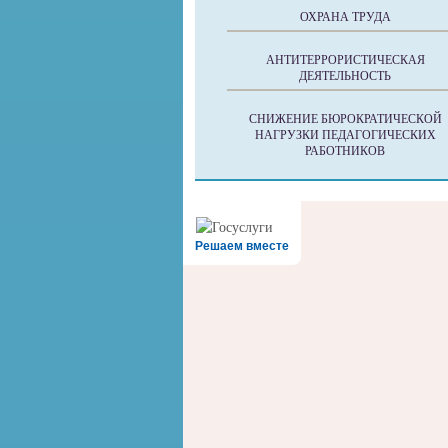
ОХРАНА ТРУДА
АНТИТЕРРОРИСТИЧЕСКАЯ
ДЕЯТЕЛЬНОСТЬ
СНИЖЕНИЕ БЮРОКРАТИЧЕСКОЙ
НАГРУЗКИ ПЕДАГОГИЧЕСКИХ
РАБОТНИКОВ
Решаем вместе