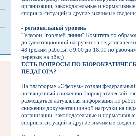
организации, законодательные и нормативные
спорных ситуаций и другие значимые сведен
- региональный уровень
Телефон "горячей линии" Комитета по образ
документационной нагрузки на педагогических
48 (режим работы: с 9.00 до 18.00 по рабочим
перерыв на обед)
ЕСТЬ ВОПРОСЫ ПО БЮРОКРАТИЧЕСК
ПЕДАГОГА?
На платформе «Сферум» создан федеральный 
посвященный снижению бюрократической нагр
размещаться актуальная информация по работ
снижения документационной нагрузки на педа
организации, законодательные и нормативные
спорных ситуаций и другие значимые сведен