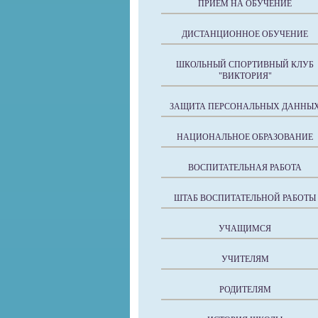
ПРИЕМ НА ОБУЧЕНИЕ
ДИСТАНЦИОННОЕ ОБУЧЕНИЕ
ШКОЛЬНЫЙ СПОРТИВНЫЙ КЛУБ
"ВИКТОРИЯ"
ЗАЩИТА ПЕРСОНАЛЬНЫХ ДАННЫ
НАЦИОНАЛЬНОЕ ОБРАЗОВАНИЕ
ВОСПИТАТЕЛЬНАЯ РАБОТА
ШТАБ ВОСПИТАТЕЛЬНОЙ РАБОТЫ
УЧАЩИМСЯ
УЧИТЕЛЯМ
РОДИТЕЛЯМ