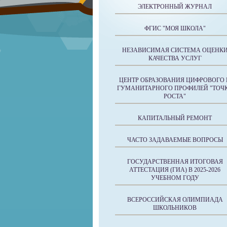
ЭЛЕКТРОННЫЙ ЖУРНАЛ
ФГИС "МОЯ ШКОЛА"
НЕЗАВИСИМАЯ СИСТЕМА ОЦЕНК
КАЧЕСТВА УСЛУГ
ЦЕНТР ОБРАЗОВАНИЯ ЦИФРОВОГО 
ГУМАНИТАРНОГО ПРОФИЛЕЙ "ТОЧ
РОСТА"
КАПИТАЛЬНЫЙ РЕМОНТ
ЧАСТО ЗАДАВАЕМЫЕ ВОПРОСЫ
ГОСУДАРСТВЕННАЯ ИТОГОВАЯ
АТТЕСТАЦИЯ (ГИА) В 2025-2026
УЧЕБНОМ ГОДУ
ВСЕРОССИЙСКАЯ ОЛИМПИАДА
ШКОЛЬНИКОВ