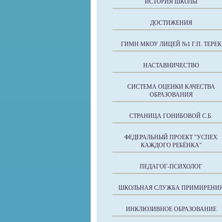
ИСТОРИЯ ШКОЛЫ
ДОСТИЖЕНИЯ
ГИМН МКОУ ЛИЦЕЙ №1 Г.П. ТЕРЕК
НАСТАВНИЧЕСТВО
СИСТЕМА ОЦЕНКИ КАЧЕСТВА
ОБРАЗОВАНИЯ
СТРАНИЦА ГОНИБОВОЙ С.Б.
ФЕДЕРАЛЬНЫЙ ПРОЕКТ "УСПЕХ
КАЖДОГО РЕБЁНКА"
ПЕДАГОГ-ПСИХОЛОГ
ШКОЛЬНАЯ СЛУЖБА ПРИМИРЕНИ
ИНКЛЮЗИВНОЕ ОБРАЗОВАНИЕ