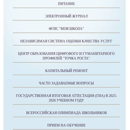
ПИТАНИЕ
ЭЛЕКТРОННЫЙ ЖУРНАЛ
ФГИС "МОЯ ШКОЛА"
НЕЗАВИСИМАЯ СИСТЕМА ОЦЕНКИ КАЧЕСТВА УСЛУГ
ЦЕНТР ОБРАЗОВАНИЯ ЦИФРОВОГО И ГУМАНИТАРНОГО
ПРОФИЛЕЙ "ТОЧКА РОСТА"
КАПИТАЛЬНЫЙ РЕМОНТ
ЧАСТО ЗАДАВАЕМЫЕ ВОПРОСЫ
ГОСУДАРСТВЕННАЯ ИТОГОВАЯ АТТЕСТАЦИЯ (ГИА) В 2025-
2026 УЧЕБНОМ ГОДУ
ВСЕРОССИЙСКАЯ ОЛИМПИАДА ШКОЛЬНИКОВ
ПРИЕМ НА ОБУЧЕНИЕ