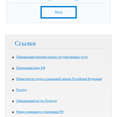
Вход
Ссылки
Официальный интернет-портал государственных услуг
Пенсионный фонд РФ
Министерства труда и социальной защиты Российской Федерации
Роструд
Официальный ресурс Роструда
Фонда социального страхования РФ