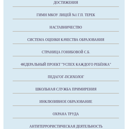
ДОСТИЖЕНИЯ
ГИМН МКОУ ЛИЦЕЙ №1 Г.П. ТЕРЕК
НАСТАВНИЧЕСТВО
СИСТЕМА ОЦЕНКИ КАЧЕСТВА ОБРАЗОВАНИЯ
СТРАНИЦА ГОНИБОВОЙ С.Б.
ФЕДЕРАЛЬНЫЙ ПРОЕКТ "УСПЕХ КАЖДОГО РЕБЁНКА"
ПЕДАГОГ-ПСИХОЛОГ
ШКОЛЬНАЯ СЛУЖБА ПРИМИРЕНИЯ
ИНКЛЮЗИВНОЕ ОБРАЗОВАНИЕ
ОХРАНА ТРУДА
АНТИТЕРРОРИСТИЧЕСКАЯ ДЕЯТЕЛЬНОСТЬ