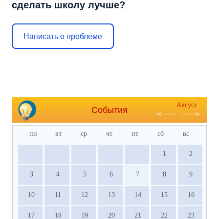
сделать школу лучше?
Написать о проблеме
Август
События
пн
вт
ср
чт
пт
сб
вс
1
2
3
4
5
6
7
8
9
10
11
12
13
14
15
16
17
18
19
20
21
22
23