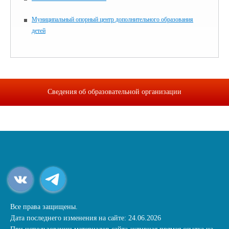
Муниципальный опорный центр дополнительного образования
детей
Сведения об образовательной организации
Все права защищены.
Дата последнего изменения на сайте: 24.06.2026