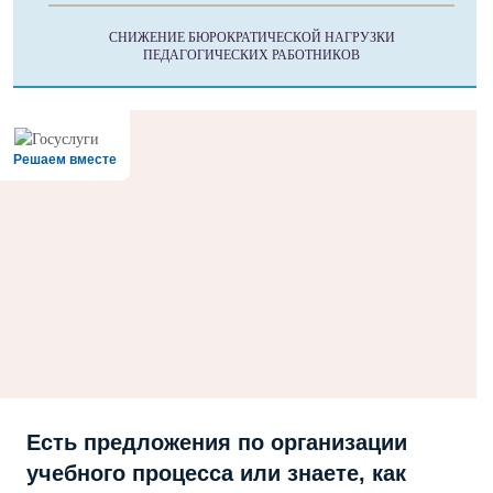
СНИЖЕНИЕ БЮРОКРАТИЧЕСКОЙ НАГРУЗКИ
ПЕДАГОГИЧЕСКИХ РАБОТНИКОВ
Решаем вместе
Есть предложения по организации
учебного процесса или знаете, как