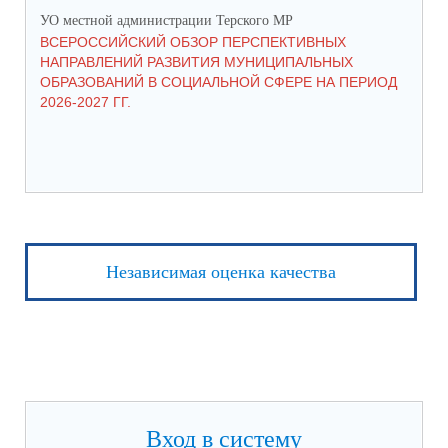
УО местной администрации Терского МР
УО 
ВСЕРОССИЙСКИЙ ОБЗОР ПЕРСПЕКТИВНЫХ
КО
НАПРАВЛЕНИЙ РАЗВИТИЯ МУНИЦИПАЛЬНЫХ
ШК
ОБРАЗОВАНИЙ В СОЦИАЛЬНОЙ СФЕРЕ НА ПЕРИОД
2026-2027 ГГ.
Независимая оценка качества
Вход в систему