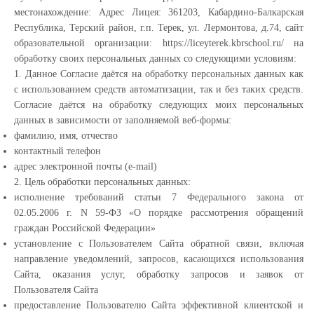
местонахождение: Адрес Лицея: 361203, Кабардино-Балкарская
Республика, Терский район, г.п. Терек, ул. Лермонтова, д.74, сайт
образовательной организации: https://liceyterek.kbrschool.ru/ на
обработку своих персональных данных со следующими условиям:
1. Данное Согласие даётся на обработку персональных данных как
с использованием средств автоматизации, так и без таких средств.
Согласие даётся на обработку следующих моих персональных
данных в зависимости от заполняемой веб-формы:
фамилию, имя, отчество
контактный телефон
адрес электронной почты (e-mail)
2. Цель обработки персональных данных:
исполнение требований статьи 7 Федерального закона от
02.05.2006 г. N 59-ФЗ «О порядке рассмотрения обращений
граждан Российской Федерации»
установление с Пользователем Сайта обратной связи, включая
направление уведомлений, запросов, касающихся использования
Сайта, оказания услуг, обработку запросов и заявок от
Пользователя Сайта
предоставление Пользователю Сайта эффективной клиентской и