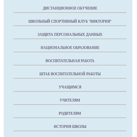
ДИСТАНЦИОННОЕ ОБУЧЕНИЕ
ШКОЛЬНЫЙ СПОРТИВНЫЙ КЛУБ "ВИКТОРИЯ"
ЗАЩИТА ПЕРСОНАЛЬНЫХ ДАННЫХ
НАЦИОНАЛЬНОЕ ОБРАЗОВАНИЕ
ВОСПИТАТЕЛЬНАЯ РАБОТА
ШТАБ ВОСПИТАТЕЛЬНОЙ РАБОТЫ
УЧАЩИМСЯ
УЧИТЕЛЯМ
РОДИТЕЛЯМ
ИСТОРИЯ ШКОЛЫ