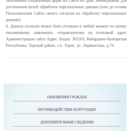
заполнения специальных форм на Сайте на срок, необходимый для
достижения целей обработки персональных данных (или до отзыва
Пользователем Сайта своего согласия на обработку персональных
данных).
6. Данное согласие может быть отозвано в любой момент по моему
письменному заявлению, отправленному на почтовый адрес
Администрации сайта Адрес Лицея: 361203, Кабардино-Балкарская
Республика, Терский район, г.п. Терек, ул. Лермонтова, д.74.
ОБРАЩЕНИЯ ГРАЖДАН
ПРОТИВОДЕЙСТВИЕ КОРРУПЦИИ
ДОПОЛНИТЕЛЬНЫЕ СВЕДЕНИЯ