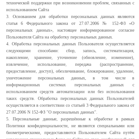
технической поддержки при возникновении проблем, связанных с
использованием Сайта
3. Основанием для обработки персональных данных являются
статья 6 Федерального закона от 27.07.2006 № 152-ФЗ «О
персональных данных», настоящее информированное согласие
Пользователя Сайта на обработку персональных данных.
4. Обработка персональных данных Пользователя осуществляется
следующими способами: сбор, запись, систематизация,
накопление, хранение, уточнение (обновление, изменение),
извлечение, использование, передача (распространение,
предоставление, доступ), обезличивание, блокирование, удаление,
уничтожение персональных данных, в том числе в
информационных системах персональных данных с
использованием средств автоматизации или без использования
таких средств. Обработка персональных данных Пользователей
осуществляется в соответствии со статьей 3 Федерального закона от
27.07.2006 N 152-ФЗ "О персональных данных".
5. Персональные данные, разрешённые к обработке в рамках
Политики конфиденциальности, не являются специальными или
биометрическими, предоставляются Пользователем Сайта путём