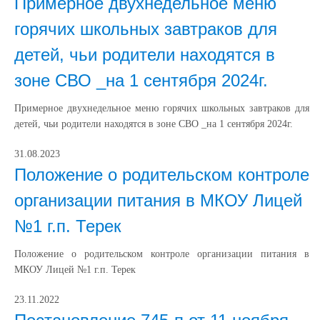
Примерное двухнедельное меню
горячих школьных завтраков для
детей, чьи родители находятся в
зоне СВО _на 1 сентября 2024г.
Примерное двухнедельное меню горячих школьных завтраков для
детей, чьи родители находятся в зоне СВО _на 1 сентября 2024г.
31.08.2023
Положение о родительском контроле
организации питания в МКОУ Лицей
№1 г.п. Терек
Положение о родительском контроле организации питания в
МКОУ Лицей №1 г.п. Терек
23.11.2022