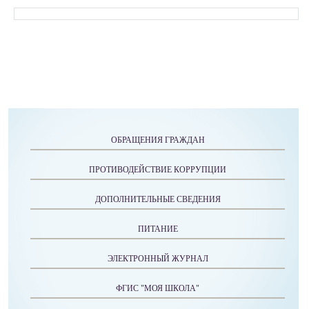
ОБРАЩЕНИЯ ГРАЖДАН
ПРОТИВОДЕЙСТВИЕ КОРРУПЦИИ
ДОПОЛНИТЕЛЬНЫЕ СВЕДЕНИЯ
ПИТАНИЕ
ЭЛЕКТРОННЫЙ ЖУРНАЛ
ФГИС "МОЯ ШКОЛА"