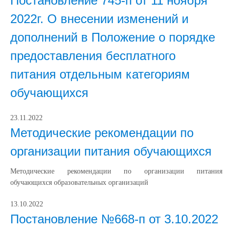
Постановление 745-п от 11 ноября
2022г. О внесении изменений и
дополнений в Положение о порядке
предоставления бесплатного
питания отдельным категориям
обучающихся
23.11.2022
Методические рекомендации по
организации питания обучающихся
Методические рекомендации по организации питания
обучающихся образовательных организаций
13.10.2022
Постановление №668-п от 3.10.2022