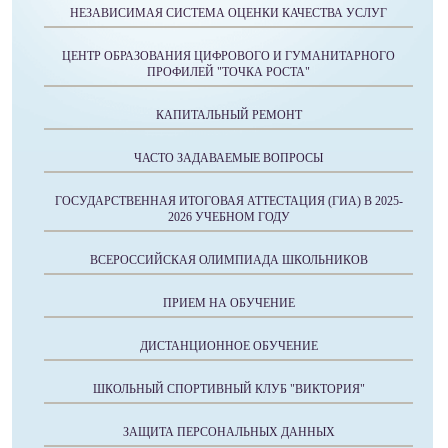
НЕЗАВИСИМАЯ СИСТЕМА ОЦЕНКИ КАЧЕСТВА УСЛУГ
ЦЕНТР ОБРАЗОВАНИЯ ЦИФРОВОГО И ГУМАНИТАРНОГО
ПРОФИЛЕЙ "ТОЧКА РОСТА"
КАПИТАЛЬНЫЙ РЕМОНТ
ЧАСТО ЗАДАВАЕМЫЕ ВОПРОСЫ
ГОСУДАРСТВЕННАЯ ИТОГОВАЯ АТТЕСТАЦИЯ (ГИА) В 2025-
2026 УЧЕБНОМ ГОДУ
ВСЕРОССИЙСКАЯ ОЛИМПИАДА ШКОЛЬНИКОВ
ПРИЕМ НА ОБУЧЕНИЕ
ДИСТАНЦИОННОЕ ОБУЧЕНИЕ
ШКОЛЬНЫЙ СПОРТИВНЫЙ КЛУБ "ВИКТОРИЯ"
ЗАЩИТА ПЕРСОНАЛЬНЫХ ДАННЫХ