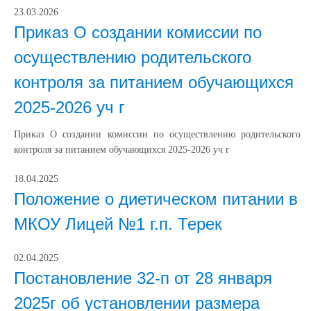
23.03.2026
Приказ О создании комиссии по
осуществлению родительского
контроля за питанием обучающихся
2025-2026 уч г
Приказ О создании комиссии по осуществлению родительского
контроля за питанием обучающихся 2025-2026 уч г
18.04.2025
Положение о диетическом питании в
МКОУ Лицей №1 г.п. Терек
02.04.2025
Постановление 32-п от 28 января
2025г об установлении размера