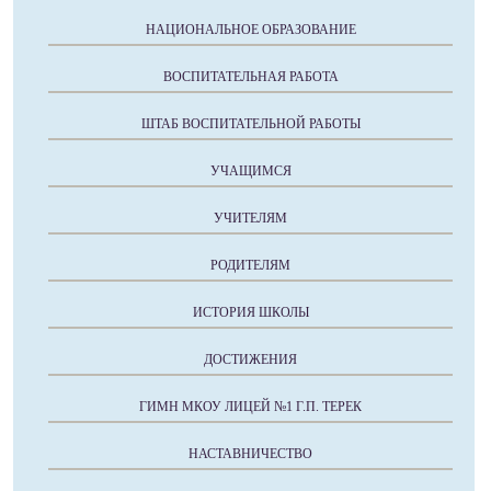
НАЦИОНАЛЬНОЕ ОБРАЗОВАНИЕ
ВОСПИТАТЕЛЬНАЯ РАБОТА
ШТАБ ВОСПИТАТЕЛЬНОЙ РАБОТЫ
УЧАЩИМСЯ
УЧИТЕЛЯМ
РОДИТЕЛЯМ
ИСТОРИЯ ШКОЛЫ
ДОСТИЖЕНИЯ
ГИМН МКОУ ЛИЦЕЙ №1 Г.П. ТЕРЕК
НАСТАВНИЧЕСТВО