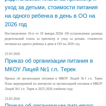
уход за детьми, стоимости питания
на одного ребенка в день в ОО на
2026 год
Постановление 16-п от 19 января 2026г Об установлении размера
родительской платы за присмотр и уход за детьми, стоимости
питания на одного ребенка в день в ОО на 2026 год
23.03.2026
Приказ об организации питания в
МКОУ Лицей №1 г.п. Терек
Приказ об организации питания в МКОУ Лицей №1 г.п. Терек
План мероприятий по контролю за организацией питания в МКОУ
Лицей №1 г.п. Терек в 2025-2026 учебном году
23.03.2026
Приказ об организации питьевого