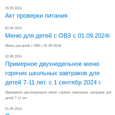
26.09.2024
Акт проверки питания
02.09.2024
Меню для детей с ОВЗ с 01.09.2024г
Меню для детей с ОВЗ с 01.09.2024г
02.09.2024
Примерное двухнедельное меню
горячих школьных завтраков для
детей 7-11 лет. с 1 сентябр 2024 г.
Примерное двухнедельное меню горячих школьных завтраков для
детей 7-11 лет.
01.09.2024