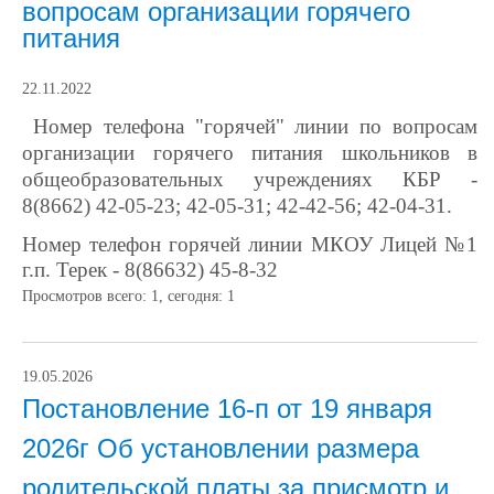
вопросам организации горячего
питания
22.11.2022
Номер телефона "горячей" линии по вопросам
организации горячего питания школьников в
общеобразовательных учреждениях КБР -
8(8662) 42-05-23; 42-05-31; 42-42-56; 42-04-31.
Номер телефон горячей линии МКОУ Лицей №1
г.п. Терек - 8(86632) 45-8-32
Просмотров всего:
1
, сегодня:
1
19.05.2026
Постановление 16-п от 19 января
2026г Об установлении размера
родительской платы за присмотр и