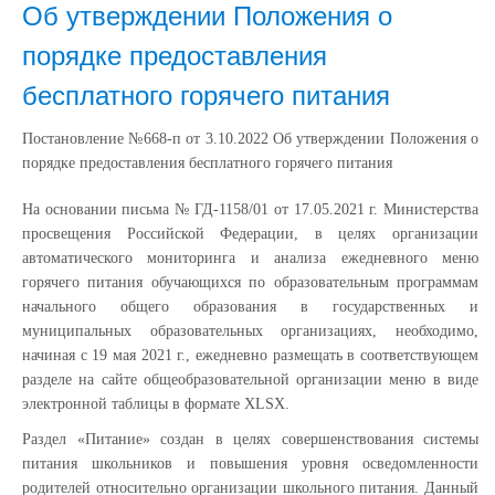
Об утверждении Положения о
порядке предоставления
бесплатного горячего питания
Постановление №668-п от 3.10.2022 Об утверждении Положения о
порядке предоставления бесплатного горячего питания
На основании письма № ГД-1158/01 от 17.05.2021 г. Министерства
просвещения Российской Федерации, в целях организации
автоматического мониторинга и анализа ежедневного меню
горячего питания обучающихся по образовательным программам
начального общего образования в государственных и
муниципальных образовательных организациях, необходимо,
начиная с 19 мая 2021 г., ежедневно размещать в соответствующем
разделе на сайте общеобразовательной организации меню в виде
электронной таблицы в формате XLSX.
Раздел «Питание» создан в целях совершенствования системы
питания школьников и повышения уровня осведомленности
родителей относительно организации школьного питания. Данный