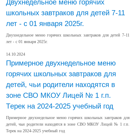
Двухнедельное меню горячих
школьных завтраков для детей 7-11
лет - с 01 января 2025г.
Двухнедельное меню горячих школьных завтраков для детей 7-11
лет - с 01 января 2025г.
14.10.2024
Примерное двухнедельное меню
горячих школьных завтраков для
детей, чьи родители находятся в
зоне СВО МКОУ Лицей № 1 г.п.
Терек на 2024-2025 учебный год
Примерное двухнедельное меню горячих школьных завтраков для
детей, чьи родители находятся в зоне СВО МКОУ Лицей № 1 г.п.
Терек на 2024-2025 учебный год