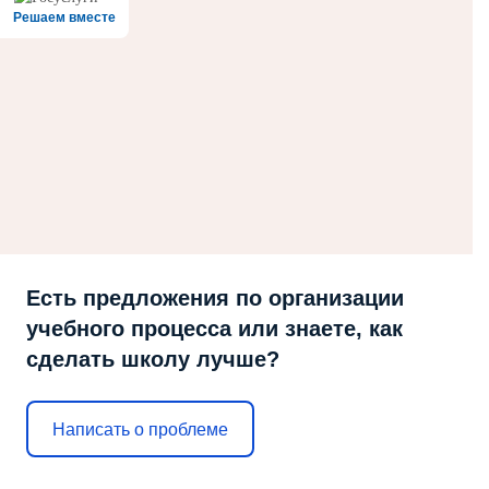
Решаем вместе
Есть предложения по организации
учебного процесса или знаете, как
сделать школу лучше?
Написать о проблеме