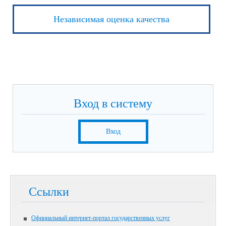
Независимая оценка качества
Вход в систему
Вход
Ссылки
Официальный интернет-портал государственных услуг