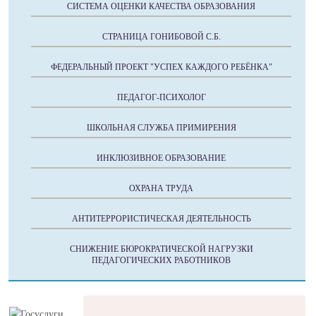
СИСТЕМА ОЦЕНКИ КАЧЕСТВА ОБРАЗОВАНИЯ
СТРАНИЦА ГОНИБОВОЙ С.Б.
ФЕДЕРАЛЬНЫЙ ПРОЕКТ "УСПЕХ КАЖДОГО РЕБЁНКА"
ПЕДАГОГ-ПСИХОЛОГ
ШКОЛЬНАЯ СЛУЖБА ПРИМИРЕНИЯ
ИНКЛЮЗИВНОЕ ОБРАЗОВАНИЕ
ОХРАНА ТРУДА
АНТИТЕРРОРИСТИЧЕСКАЯ ДЕЯТЕЛЬНОСТЬ
СНИЖЕНИЕ БЮРОКРАТИЧЕСКОЙ НАГРУЗКИ
ПЕДАГОГИЧЕСКИХ РАБОТНИКОВ