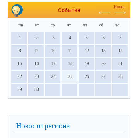
Июнь
События
пн
вт
ср
чт
пт
сб
вс
1
2
3
4
5
6
7
8
9
10
11
12
13
14
15
16
17
18
19
20
21
22
23
24
25
26
27
28
29
30
Новости региона