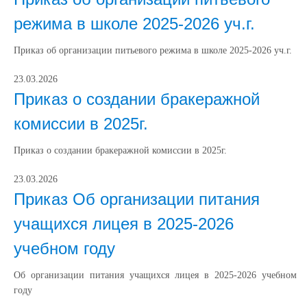
режима в школе 2025-2026 уч.г.
Приказ об организации питьевого режима в школе 2025-2026 уч.г.
23.03.2026
Приказ о создании бракеражной
комиссии в 2025г.
Приказ о создании бракеражной комиссии в 2025г.
23.03.2026
Приказ Об организации питания
учащихся лицея в 2025-2026
учебном году
Об организации питания учащихся лицея в 2025-2026 учебном
году