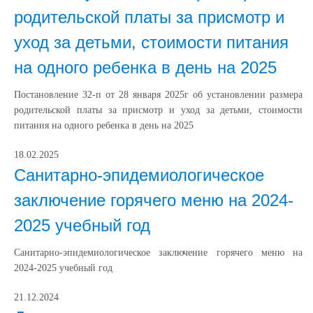
родительской платы за присмотр и
уход за детьми, стоимости питания
на одного ребенка в день на 2025
Постановление 32-п от 28 января 2025г об установлении размера
родительской платы за присмотр и уход за детьми, стоимости
питания на одного ребенка в день на 2025
18.02.2025
Санитарно-эпидемиологическое
заключение горячего меню на 2024-
2025 учебный год
Санитарно-эпидемиологическое заключение горячего меню на
2024-2025 учебный год
21.12.2024