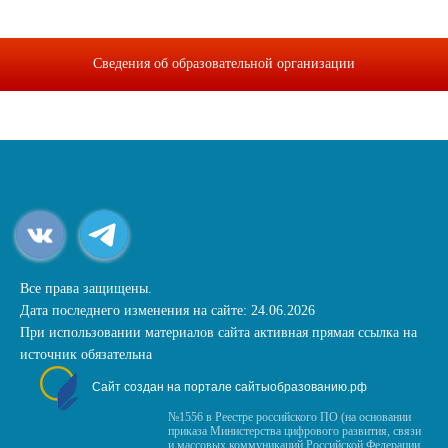
Сведения об образовательной организации
Все права защищены.
Дата последнего изменения на сайте: 24.06.2026
При использовании материалов сайта активная прямая ссылка на
источник обязательна
Сайт создан на портале сайтыобразованию.рф
№1556 в Реестре российского ПО (на основании
приказа Министерства цифрового развития, связи
и массовых коммуникаций Российской Федерации