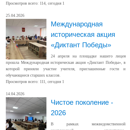
Просмотров всего:
114
, сегодня
1
25.04.2026
Международная
историческая акция
«Диктант Победы»
24 апреля на площадке нашего лицея
прошла Международная историческая акция «Диктант Победы», в
которой приняли участие учителя, приглашенные гости и
обучающиеся старших классов.
Просмотров всего:
111
, сегодня
1
14.04.2026
Чистое поколение -
2026
В рамках межведомственной