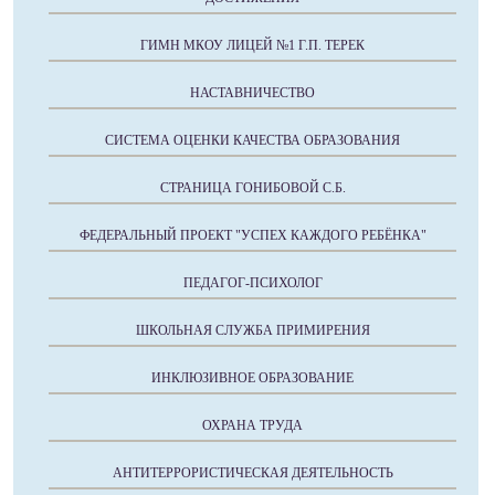
ГИМН МКОУ ЛИЦЕЙ №1 Г.П. ТЕРЕК
НАСТАВНИЧЕСТВО
СИСТЕМА ОЦЕНКИ КАЧЕСТВА ОБРАЗОВАНИЯ
СТРАНИЦА ГОНИБОВОЙ С.Б.
ФЕДЕРАЛЬНЫЙ ПРОЕКТ "УСПЕХ КАЖДОГО РЕБЁНКА"
ПЕДАГОГ-ПСИХОЛОГ
ШКОЛЬНАЯ СЛУЖБА ПРИМИРЕНИЯ
ИНКЛЮЗИВНОЕ ОБРАЗОВАНИЕ
ОХРАНА ТРУДА
АНТИТЕРРОРИСТИЧЕСКАЯ ДЕЯТЕЛЬНОСТЬ