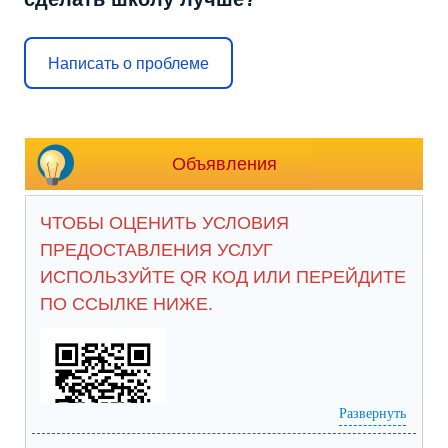
Написать о проблеме
Объявления
ЧТОБЫ ОЦЕНИТЬ УСЛОВИЯ
ПРЕДОСТАВЛЕНИЯ УСЛУГ
ИСПОЛЬЗУЙТЕ QR КОД ИЛИ ПЕРЕЙДИТЕ
ПО ССЫЛКЕ НИЖЕ.
Развернуть