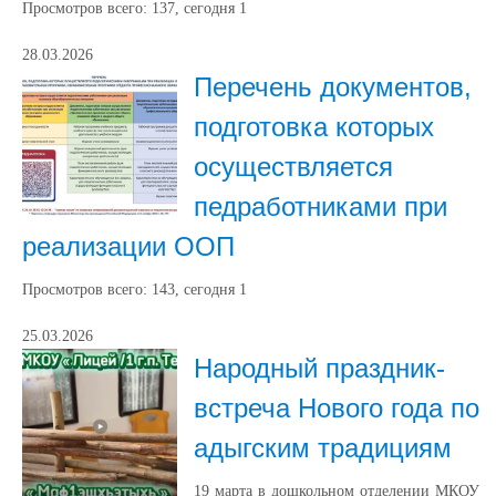
Просмотров всего:
137
, сегодня
1
28.03.2026
Перечень документов,
подготовка которых
осуществляется
педработниками при
реализации ООП
Просмотров всего:
143
, сегодня
1
25.03.2026
Народный праздник-
встреча Нового года по
адыгским традициям
19 марта в дошкольном отделении МКОУ