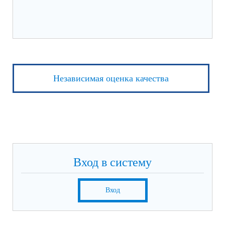
Независимая оценка качества
Вход в систему
Вход