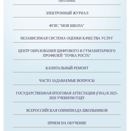
ПИТАНИЕ
ЭЛЕКТРОННЫЙ ЖУРНАЛ
ФГИС "МОЯ ШКОЛА"
НЕЗАВИСИМАЯ СИСТЕМА ОЦЕНКИ КАЧЕСТВА УСЛУГ
ЦЕНТР ОБРАЗОВАНИЯ ЦИФРОВОГО И ГУМАНИТАРНОГО
ПРОФИЛЕЙ "ТОЧКА РОСТА"
КАПИТАЛЬНЫЙ РЕМОНТ
ЧАСТО ЗАДАВАЕМЫЕ ВОПРОСЫ
ГОСУДАРСТВЕННАЯ ИТОГОВАЯ АТТЕСТАЦИЯ (ГИА) В 2025-
2026 УЧЕБНОМ ГОДУ
ВСЕРОССИЙСКАЯ ОЛИМПИАДА ШКОЛЬНИКОВ
ПРИЕМ НА ОБУЧЕНИЕ