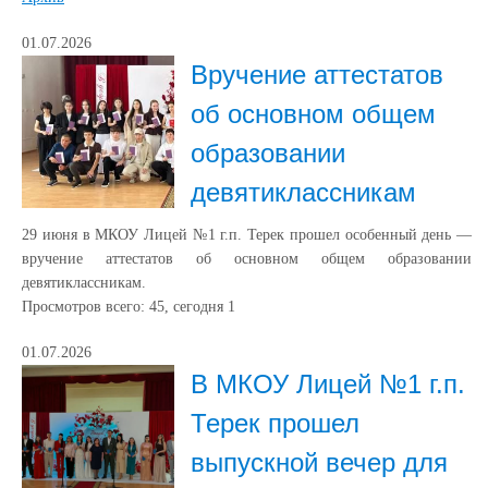
01.07.2026
Вручение аттестатов
об основном общем
образовании
девятиклассникам
29 июня в МКОУ Лицей №1 г.п. Терек прошел особенный день —
вручение аттестатов об основном общем образовании
девятиклассникам.
Просмотров всего:
45
, сегодня
1
01.07.2026
В МКОУ Лицей №1 г.п.
Терек прошел
выпускной вечер для