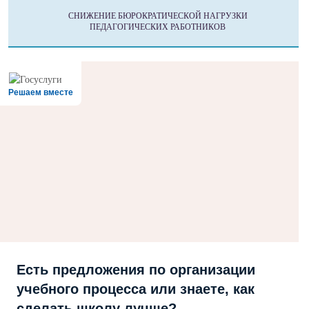
СНИЖЕНИЕ БЮРОКРАТИЧЕСКОЙ НАГРУЗКИ
ПЕДАГОГИЧЕСКИХ РАБОТНИКОВ
Решаем вместе
Есть предложения по организации
учебного процесса или знаете, как
сделать школу лучше?