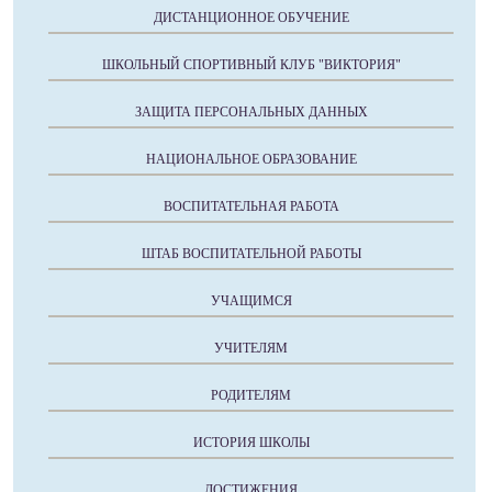
ДИСТАНЦИОННОЕ ОБУЧЕНИЕ
ШКОЛЬНЫЙ СПОРТИВНЫЙ КЛУБ "ВИКТОРИЯ"
ЗАЩИТА ПЕРСОНАЛЬНЫХ ДАННЫХ
НАЦИОНАЛЬНОЕ ОБРАЗОВАНИЕ
ВОСПИТАТЕЛЬНАЯ РАБОТА
ШТАБ ВОСПИТАТЕЛЬНОЙ РАБОТЫ
УЧАЩИМСЯ
УЧИТЕЛЯМ
РОДИТЕЛЯМ
ИСТОРИЯ ШКОЛЫ
ДОСТИЖЕНИЯ