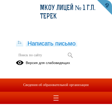
МКОУ ЛИЦЕЙ № 1 Г.П.
ТЕРЕК
Написать письмо
Версия для слабовидящих
Сведения об образовательной организации