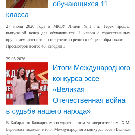
обучающихся 11
класса
27 июня 2026 года в МКОУ Лицей №1 г.п. Терек прошел
выпускной вечер для обучающихся 11 класса с торжественным
вручением аттестатов о получении среднего общего образования.
Просмотров всего:
46
, сегодня
1
29.05.2026
Итоги Международного
конкурса эссе
«Великая
Отечественная война
в судьбе нашего народа»
В Кабардино-Балкарском государственном университете им. Х.М.
Бербекова подвели итоги Международного конкурса эссе «Великая