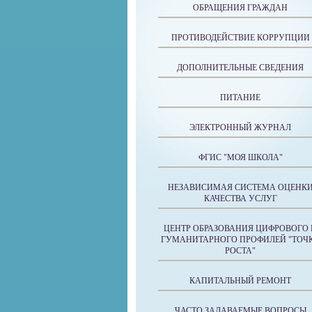
ОБРАЩЕНИЯ ГРАЖДАН
ПРОТИВОДЕЙСТВИЕ КОРРУПЦИИ
ДОПОЛНИТЕЛЬНЫЕ СВЕДЕНИЯ
ПИТАНИЕ
ЭЛЕКТРОННЫЙ ЖУРНАЛ
ФГИС "МОЯ ШКОЛА"
НЕЗАВИСИМАЯ СИСТЕМА ОЦЕНК
КАЧЕСТВА УСЛУГ
ЦЕНТР ОБРАЗОВАНИЯ ЦИФРОВОГО 
ГУМАНИТАРНОГО ПРОФИЛЕЙ "ТОЧ
РОСТА"
КАПИТАЛЬНЫЙ РЕМОНТ
ЧАСТО ЗАДАВАЕМЫЕ ВОПРОСЫ