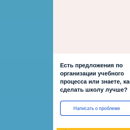
Есть предложения по
организации учебного
процесса или знаете, ка
сделать школу лучше?
Написать о проблеме