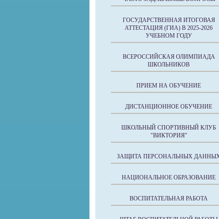
ГОСУДАРСТВЕННАЯ ИТОГОВАЯ
АТТЕСТАЦИЯ (ГИА) В 2025-2026
УЧЕБНОМ ГОДУ
ВСЕРОССИЙСКАЯ ОЛИМПИАДА
ШКОЛЬНИКОВ
ПРИЕМ НА ОБУЧЕНИЕ
ДИСТАНЦИОННОЕ ОБУЧЕНИЕ
ШКОЛЬНЫЙ СПОРТИВНЫЙ КЛУБ
"ВИКТОРИЯ"
ЗАЩИТА ПЕРСОНАЛЬНЫХ ДАННЫ
НАЦИОНАЛЬНОЕ ОБРАЗОВАНИЕ
ВОСПИТАТЕЛЬНАЯ РАБОТА