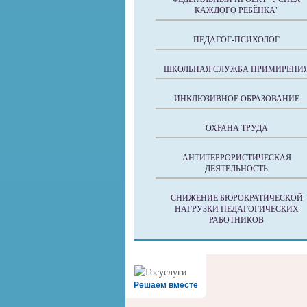
КАЖДОГО РЕБЁНКА"
ПЕДАГОГ-ПСИХОЛОГ
ШКОЛЬНАЯ СЛУЖБА ПРИМИРЕНИ
ИНКЛЮЗИВНОЕ ОБРАЗОВАНИЕ
ОХРАНА ТРУДА
АНТИТЕРРОРИСТИЧЕСКАЯ
ДЕЯТЕЛЬНОСТЬ
СНИЖЕНИЕ БЮРОКРАТИЧЕСКОЙ
НАГРУЗКИ ПЕДАГОГИЧЕСКИХ
РАБОТНИКОВ
Решаем вместе