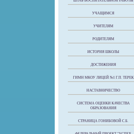
ШТАБ ВОСПИТАТЕЛЬНОЙ РАБОТЫ
УЧАЩИМСЯ
УЧИТЕЛЯМ
РОДИТЕЛЯМ
ИСТОРИЯ ШКОЛЫ
ДОСТИЖЕНИЯ
ГИМН МКОУ ЛИЦЕЙ №1 Г.П. ТЕРЕК
НАСТАВНИЧЕСТВО
СИСТЕМА ОЦЕНКИ КАЧЕСТВА
ОБРАЗОВАНИЯ
СТРАНИЦА ГОНИБОВОЙ С.Б.
ФЕДЕРАЛЬНЫЙ ПРОЕКТ "УСПЕХ