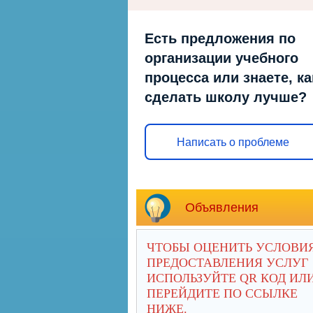
Есть предложения по
организации учебного
процесса или знаете, ка
сделать школу лучше?
Написать о проблеме
Объявления
ЧТОБЫ ОЦЕНИТЬ УСЛОВИ
ПРЕДОСТАВЛЕНИЯ УСЛУГ
ИСПОЛЬЗУЙТЕ QR КОД ИЛ
ПЕРЕЙДИТЕ ПО ССЫЛКЕ
НИЖЕ.