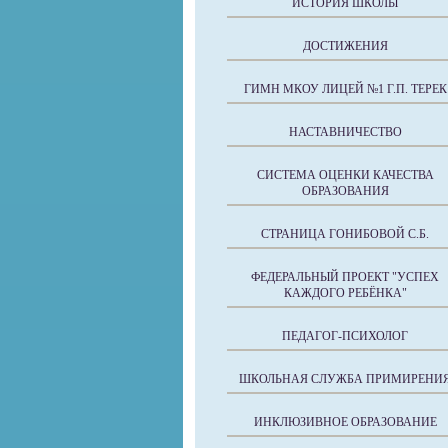
ИСТОРИЯ ШКОЛЫ
ДОСТИЖЕНИЯ
ГИМН МКОУ ЛИЦЕЙ №1 Г.П. ТЕРЕК
НАСТАВНИЧЕСТВО
СИСТЕМА ОЦЕНКИ КАЧЕСТВА
ОБРАЗОВАНИЯ
СТРАНИЦА ГОНИБОВОЙ С.Б.
ФЕДЕРАЛЬНЫЙ ПРОЕКТ "УСПЕХ
КАЖДОГО РЕБЁНКА"
ПЕДАГОГ-ПСИХОЛОГ
ШКОЛЬНАЯ СЛУЖБА ПРИМИРЕНИ
ИНКЛЮЗИВНОЕ ОБРАЗОВАНИЕ