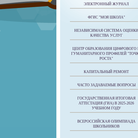
ЭЛЕКТРОННЫЙ ЖУРНАЛ
ФГИС "МОЯ ШКОЛА"
НЕЗАВИСИМАЯ СИСТЕМА ОЦЕНК
КАЧЕСТВА УСЛУГ
ЦЕНТР ОБРАЗОВАНИЯ ЦИФРОВОГО 
ГУМАНИТАРНОГО ПРОФИЛЕЙ "ТОЧ
РОСТА"
КАПИТАЛЬНЫЙ РЕМОНТ
ЧАСТО ЗАДАВАЕМЫЕ ВОПРОСЫ
ГОСУДАРСТВЕННАЯ ИТОГОВАЯ
АТТЕСТАЦИЯ (ГИА) В 2025-2026
УЧЕБНОМ ГОДУ
ВСЕРОССИЙСКАЯ ОЛИМПИАДА
ШКОЛЬНИКОВ