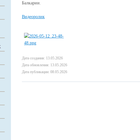
Балкарии.
Видеоролик
Х
Дата создания: 13.05.2026
Дата обновления: 13.05.2026
Дата публикации: 08.05.2026