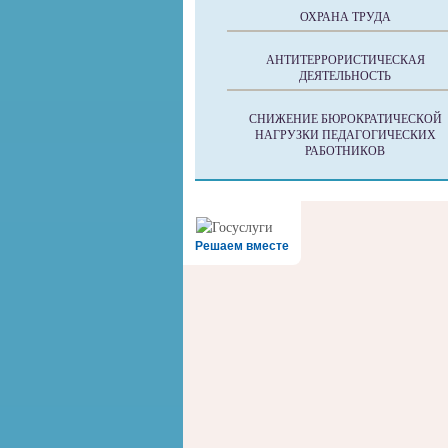
ОХРАНА ТРУДА
АНТИТЕРРОРИСТИЧЕСКАЯ
ДЕЯТЕЛЬНОСТЬ
СНИЖЕНИЕ БЮРОКРАТИЧЕСКОЙ
НАГРУЗКИ ПЕДАГОГИЧЕСКИХ
РАБОТНИКОВ
Решаем вместе