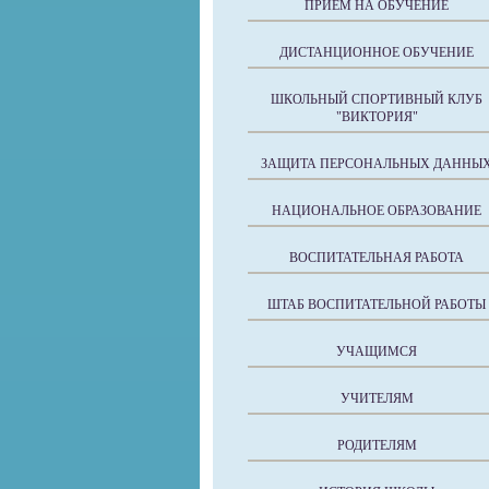
ПРИЕМ НА ОБУЧЕНИЕ
ДИСТАНЦИОННОЕ ОБУЧЕНИЕ
ШКОЛЬНЫЙ СПОРТИВНЫЙ КЛУБ
"ВИКТОРИЯ"
ЗАЩИТА ПЕРСОНАЛЬНЫХ ДАННЫ
НАЦИОНАЛЬНОЕ ОБРАЗОВАНИЕ
ВОСПИТАТЕЛЬНАЯ РАБОТА
ШТАБ ВОСПИТАТЕЛЬНОЙ РАБОТЫ
УЧАЩИМСЯ
УЧИТЕЛЯМ
РОДИТЕЛЯМ