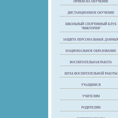
ПРИЕМ НА ОБУЧЕНИЕ
ДИСТАНЦИОННОЕ ОБУЧЕНИЕ
ШКОЛЬНЫЙ СПОРТИВНЫЙ КЛУБ
"ВИКТОРИЯ"
ЗАЩИТА ПЕРСОНАЛЬНЫХ ДАННЫ
НАЦИОНАЛЬНОЕ ОБРАЗОВАНИЕ
ВОСПИТАТЕЛЬНАЯ РАБОТА
ШТАБ ВОСПИТАТЕЛЬНОЙ РАБОТЫ
УЧАЩИМСЯ
УЧИТЕЛЯМ
РОДИТЕЛЯМ