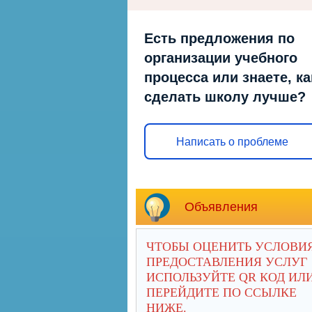
Есть предложения по
организации учебного
процесса или знаете, ка
сделать школу лучше?
Написать о проблеме
Объявления
ЧТОБЫ ОЦЕНИТЬ УСЛОВИ
ПРЕДОСТАВЛЕНИЯ УСЛУГ
ИСПОЛЬЗУЙТЕ QR КОД ИЛ
ПЕРЕЙДИТЕ ПО ССЫЛКЕ
НИЖЕ.