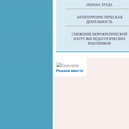
ОХРАНА ТРУДА
АНТИТЕРРОРИСТИЧЕСКАЯ
ДЕЯТЕЛЬНОСТЬ
СНИЖЕНИЕ БЮРОКРАТИЧЕСКОЙ
НАГРУЗКИ ПЕДАГОГИЧЕСКИХ
РАБОТНИКОВ
Решаем вместе