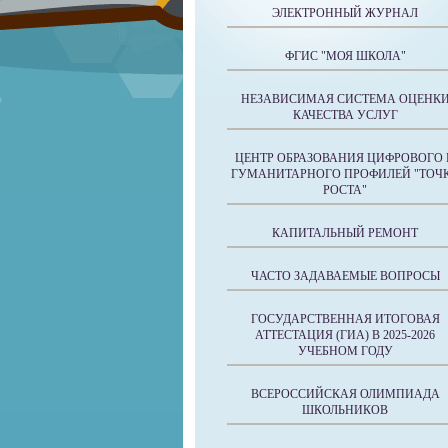
ЭЛЕКТРОННЫЙ ЖУРНАЛ
ФГИС "МОЯ ШКОЛА"
НЕЗАВИСИМАЯ СИСТЕМА ОЦЕНК
КАЧЕСТВА УСЛУГ
ЦЕНТР ОБРАЗОВАНИЯ ЦИФРОВОГО 
ГУМАНИТАРНОГО ПРОФИЛЕЙ "ТОЧ
РОСТА"
КАПИТАЛЬНЫЙ РЕМОНТ
ЧАСТО ЗАДАВАЕМЫЕ ВОПРОСЫ
ГОСУДАРСТВЕННАЯ ИТОГОВАЯ
АТТЕСТАЦИЯ (ГИА) В 2025-2026
УЧЕБНОМ ГОДУ
ВСЕРОССИЙСКАЯ ОЛИМПИАДА
ШКОЛЬНИКОВ