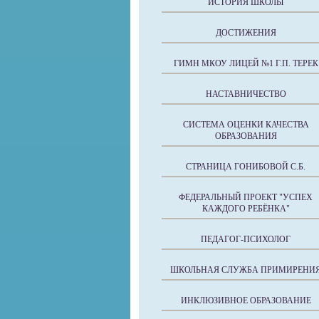
ИСТОРИЯ ШКОЛЫ
ДОСТИЖЕНИЯ
ГИМН МКОУ ЛИЦЕЙ №1 Г.П. ТЕРЕК
НАСТАВНИЧЕСТВО
СИСТЕМА ОЦЕНКИ КАЧЕСТВА
ОБРАЗОВАНИЯ
СТРАНИЦА ГОНИБОВОЙ С.Б.
ФЕДЕРАЛЬНЫЙ ПРОЕКТ "УСПЕХ
КАЖДОГО РЕБЁНКА"
ПЕДАГОГ-ПСИХОЛОГ
ШКОЛЬНАЯ СЛУЖБА ПРИМИРЕНИ
ИНКЛЮЗИВНОЕ ОБРАЗОВАНИЕ