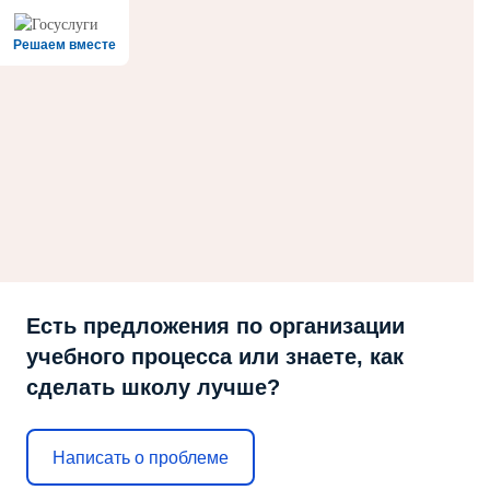
Решаем вместе
Есть предложения по организации
учебного процесса или знаете, как
сделать школу лучше?
Написать о проблеме