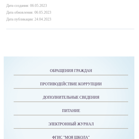
Дата создания: 06.05.2023
Дата обновления: 06.05.2023
Дата публикации: 24.04.2023
ОБРАЩЕНИЯ ГРАЖДАН
ПРОТИВОДЕЙСТВИЕ КОРРУПЦИИ
ДОПОЛНИТЕЛЬНЫЕ СВЕДЕНИЯ
ПИТАНИЕ
ЭЛЕКТРОННЫЙ ЖУРНАЛ
ФГИС "МОЯ ШКОЛА"