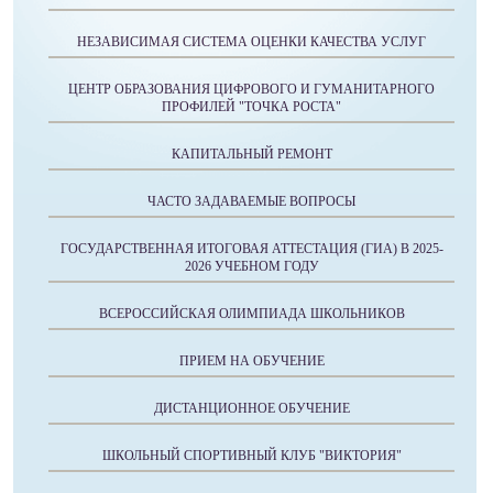
НЕЗАВИСИМАЯ СИСТЕМА ОЦЕНКИ КАЧЕСТВА УСЛУГ
ЦЕНТР ОБРАЗОВАНИЯ ЦИФРОВОГО И ГУМАНИТАРНОГО
ПРОФИЛЕЙ "ТОЧКА РОСТА"
КАПИТАЛЬНЫЙ РЕМОНТ
ЧАСТО ЗАДАВАЕМЫЕ ВОПРОСЫ
ГОСУДАРСТВЕННАЯ ИТОГОВАЯ АТТЕСТАЦИЯ (ГИА) В 2025-
2026 УЧЕБНОМ ГОДУ
ВСЕРОССИЙСКАЯ ОЛИМПИАДА ШКОЛЬНИКОВ
ПРИЕМ НА ОБУЧЕНИЕ
ДИСТАНЦИОННОЕ ОБУЧЕНИЕ
ШКОЛЬНЫЙ СПОРТИВНЫЙ КЛУБ "ВИКТОРИЯ"