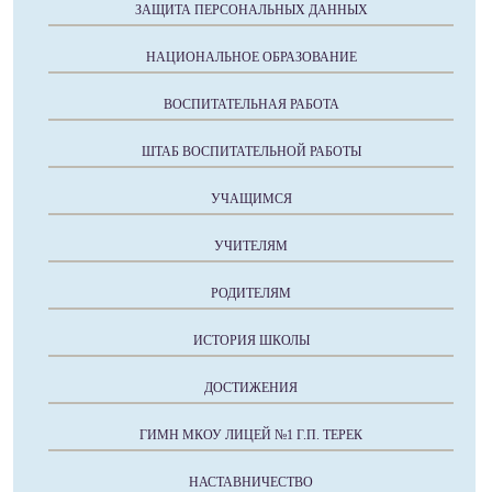
ЗАЩИТА ПЕРСОНАЛЬНЫХ ДАННЫХ
НАЦИОНАЛЬНОЕ ОБРАЗОВАНИЕ
ВОСПИТАТЕЛЬНАЯ РАБОТА
ШТАБ ВОСПИТАТЕЛЬНОЙ РАБОТЫ
УЧАЩИМСЯ
УЧИТЕЛЯМ
РОДИТЕЛЯМ
ИСТОРИЯ ШКОЛЫ
ДОСТИЖЕНИЯ
ГИМН МКОУ ЛИЦЕЙ №1 Г.П. ТЕРЕК
НАСТАВНИЧЕСТВО