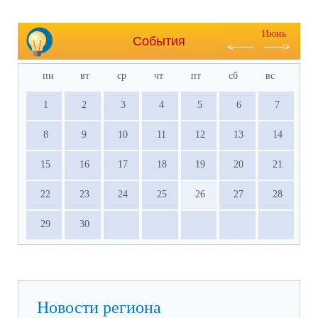
Июнь
События
пн
вт
ср
чт
пт
сб
вс
1
2
3
4
5
6
7
8
9
10
11
12
13
14
15
16
17
18
19
20
21
22
23
24
25
26
27
28
29
30
Новости региона