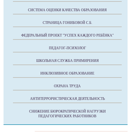
СИСТЕМА ОЦЕНКИ КАЧЕСТВА ОБРАЗОВАНИЯ
СТРАНИЦА ГОНИБОВОЙ С.Б.
ФЕДЕРАЛЬНЫЙ ПРОЕКТ "УСПЕХ КАЖДОГО РЕБЁНКА"
ПЕДАГОГ-ПСИХОЛОГ
ШКОЛЬНАЯ СЛУЖБА ПРИМИРЕНИЯ
ИНКЛЮЗИВНОЕ ОБРАЗОВАНИЕ
ОХРАНА ТРУДА
АНТИТЕРРОРИСТИЧЕСКАЯ ДЕЯТЕЛЬНОСТЬ
СНИЖЕНИЕ БЮРОКРАТИЧЕСКОЙ НАГРУЗКИ
ПЕДАГОГИЧЕСКИХ РАБОТНИКОВ